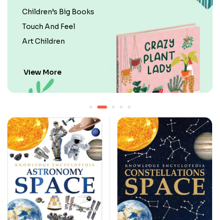
Children’s Big Books
Touch And Feel
Art Children
View More