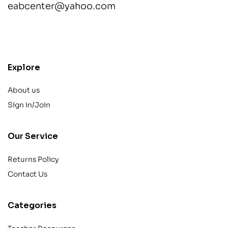
eabcenter@yahoo.com
contact@example.com
Explore
About us
Sign in/Join
Our Service
Returns Policy
Contact Us
Categories