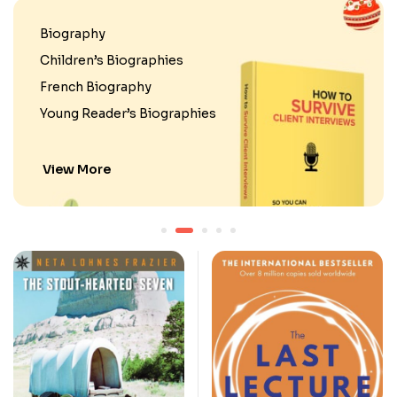
Biography
Children’s Biographies
French Biography
Young Reader’s Biographies
View More