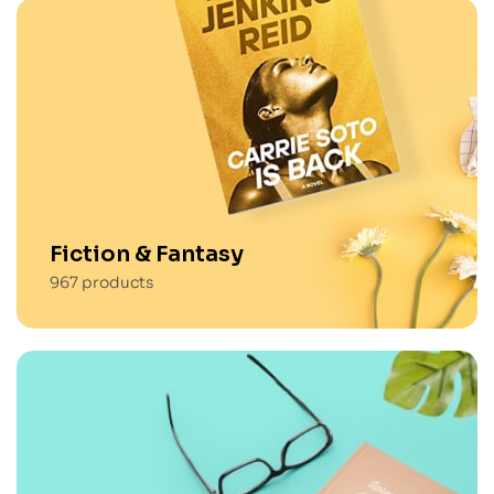
Fiction & Fantasy
967
products